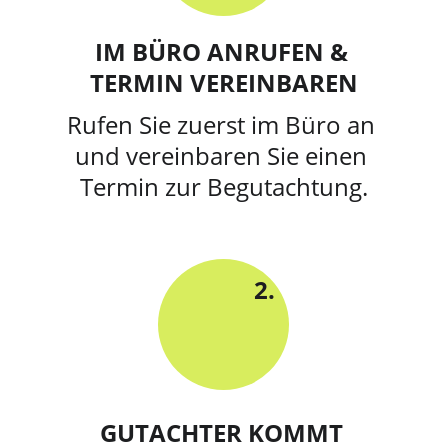
IM BÜRO ANRUFEN & 
TERMIN VEREINBAREN
Rufen Sie zuerst im Büro an 
und vereinbaren Sie einen 
Termin zur Begutachtung.
2.
GUTACHTER KOMMT 