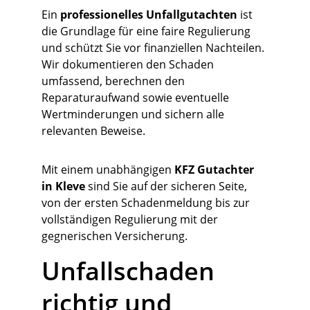
Ein 
professionelles Unfallgutachten
 ist 
die Grundlage für eine faire Regulierung 
und schützt Sie vor finanziellen Nachteilen. 
Wir dokumentieren den Schaden 
umfassend, berechnen den 
Reparaturaufwand sowie eventuelle 
Wertminderungen und sichern alle 
relevanten Beweise.
Mit einem unabhängigen 
KFZ Gutachter 
in Kleve
 sind Sie auf der sicheren Seite, 
von der ersten Schadenmeldung bis zur 
vollständigen Regulierung mit der 
gegnerischen Versicherung.
Unfallschaden 
richtig und 