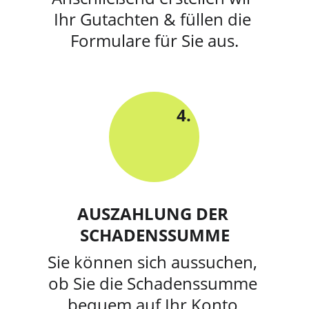
Ihr Gutachten & füllen die 
Formulare für Sie aus.
4.
AUSZAHLUNG DER 
SCHADENSSUMME
Sie können sich aussuchen, 
ob Sie die Schadenssumme 
bequem auf Ihr Konto 