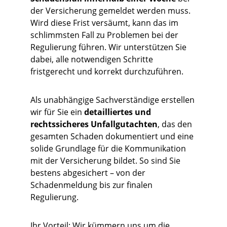
der Versicherung gemeldet werden muss. 
Wird diese Frist versäumt, kann das im 
schlimmsten Fall zu Problemen bei der 
Regulierung führen. Wir unterstützen Sie 
dabei, alle notwendigen Schritte 
fristgerecht und korrekt durchzuführen.
Als unabhängige Sachverständige erstellen 
wir für Sie ein 
detailliertes und 
rechtssicheres Unfallgutachten
, das den 
gesamten Schaden dokumentiert und eine 
solide Grundlage für die Kommunikation 
mit der Versicherung bildet. So sind Sie 
bestens abgesichert – von der 
Schadenmeldung bis zur finalen 
Regulierung.
Ihr Vorteil: Wir kümmern uns um die 