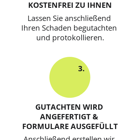
KOSTENFREI ZU IHNEN
Lassen Sie anschließend 
Ihren Schaden begutachten 
und protokollieren.
3.
GUTACHTEN WIRD 
ANGEFERTIGT & 
FORMULARE AUSGEFÜLLT
Anschließend erstellen wir 