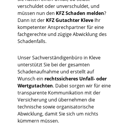
verschuldet oder unverschuldet, und 
müssen nun den 
KFZ Schaden melden
? 
Dann ist der 
KFZ Gutachter Kleve
 Ihr 
kompetenter Ansprechpartner für eine 
fachgerechte und zügige Abwicklung des 
Schadenfalls.
Unser Sachverständigenbüro in Kleve 
unterstützt Sie bei der gesamten 
Schadenaufnahme und erstellt auf 
Wunsch ein 
rechtssicheres Unfall- oder 
Wertgutachten
. Dabei sorgen wir für eine 
transparente Kommunikation mit der 
Versicherung und übernehmen die 
technische sowie organisatorische 
Abwicklung, damit Sie sich um nichts 
kümmern müssen.