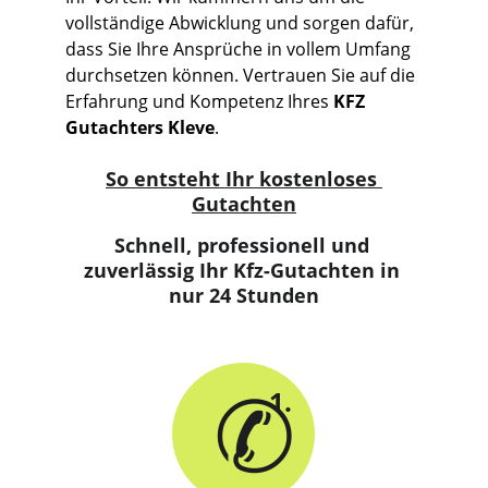
vollständige Abwicklung und sorgen dafür, 
dass Sie Ihre Ansprüche in vollem Umfang 
durchsetzen können. Vertrauen Sie auf die 
Erfahrung und Kompetenz Ihres 
KFZ 
Gutachters Kleve
.
So entsteht Ihr kostenloses 
Gutachten
Schnell, professionell und 
zuverlässig Ihr Kfz-Gutachten in 
nur 24 Stunden
✆
1.