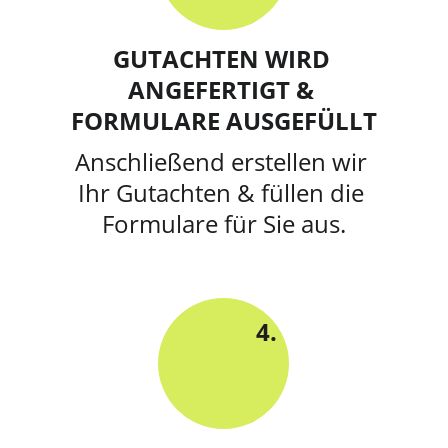
GUTACHTEN WIRD 
ANGEFERTIGT & 
FORMULARE AUSGEFÜLLT
Anschließend erstellen wir 
Ihr Gutachten & füllen die 
Formulare für Sie aus.
4.