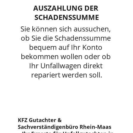
AUSZAHLUNG DER 
SCHADENSSUMME
Sie können sich aussuchen, 
ob Sie die Schadenssumme 
bequem auf Ihr Konto 
bekommen wollen oder ob 
Ihr Unfallwagen direkt 
repariert werden soll.
KFZ Gutachter & 
Sachverständigenbüro Rhein-Maas 