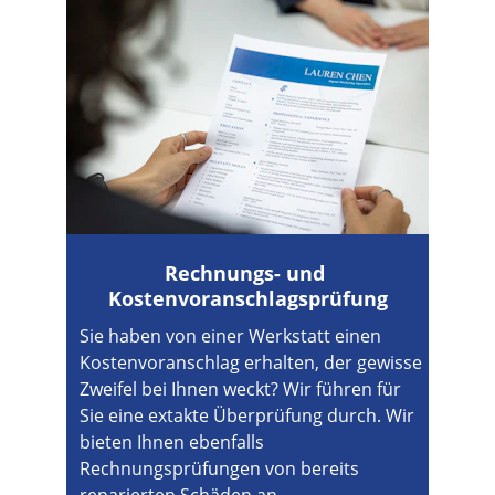
Rechnungs- und 
Kostenvoranschlagsprüfung
Sie haben von einer Werkstatt einen 
Kostenvoranschlag erhalten, der gewisse 
Zweifel bei Ihnen weckt? Wir führen für 
Sie eine extakte Überprüfung durch. Wir 
bieten Ihnen ebenfalls 
Rechnungsprüfungen von bereits 