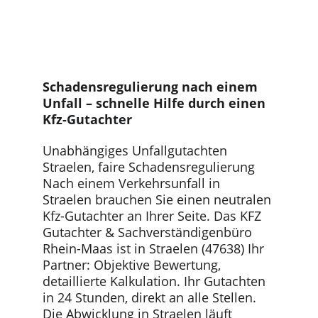
Schadensregulierung nach einem 
Unfall – schnelle ﻿Hilfe durch einen 
Kfz-Gutachter
Unabhängiges Unfallgutachten 
Straelen, faire Schadensregulierung 
Nach einem Verkehrsunfall in 
Straelen brauchen Sie einen neutralen 
Kfz-Gutachter an Ihrer Seite. Das KFZ 
Gutachter & Sachverständigenbüro 
Rhein-Maas ist in Straelen (47638) Ihr 
Partner: Objektive Bewertung, 
detaillierte Kalkulation. Ihr Gutachten 
in 24 Stunden, direkt an alle Stellen. 
Die Abwicklung in Straelen läuft 