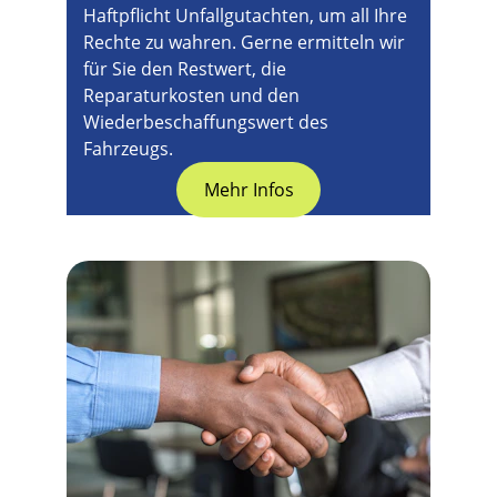
Haftpflicht Unfallgutachten, um all Ihre 
Rechte zu wahren. Gerne ermitteln wir 
für Sie den Restwert, die 
Reparaturkosten und den 
Wiederbeschaffungswert des 
Fahrzeugs.
Mehr Infos