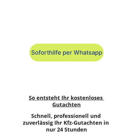
Soforthilfe per Whatsapp
So entsteht Ihr kostenloses 
Gutachten
Schnell, professionell und 
zuverlässig Ihr Kfz-Gutachten in 
nur 24 Stunden