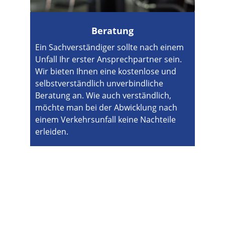
Beratung
Ein Sachverständiger sollte nach einem 
Unfall Ihr erster Ansprechpartner sein. 
Wir bieten Ihnen eine kostenlose und 
selbstverständlich unverbindliche 
Beratung an. Wie auch verständlich, 
möchte man bei der Abwicklung nach 
einem Verkehrsunfall keine Nachteile 
erleiden.
Standorte:
📍
Büro
Spyckstraße 78
47533 Kleve