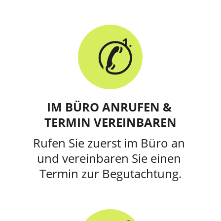
✆
1.
IM BÜRO ANRUFEN & 
TERMIN VEREINBAREN
Rufen Sie zuerst im Büro an 
und vereinbaren Sie einen 
Termin zur Begutachtung.