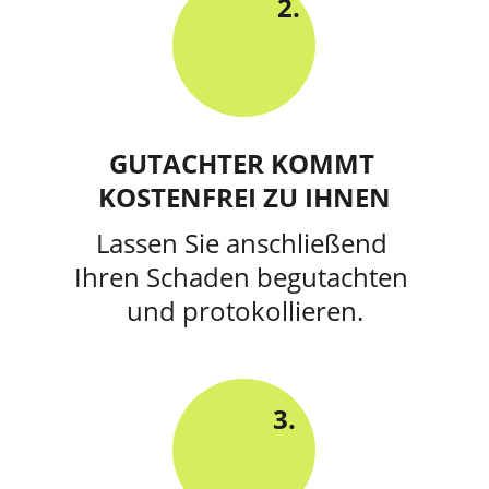
2.
GUTACHTER KOMMT 
KOSTENFREI ZU IHNEN
Lassen Sie anschließend 
Ihren Schaden begutachten 
und protokollieren.
3.