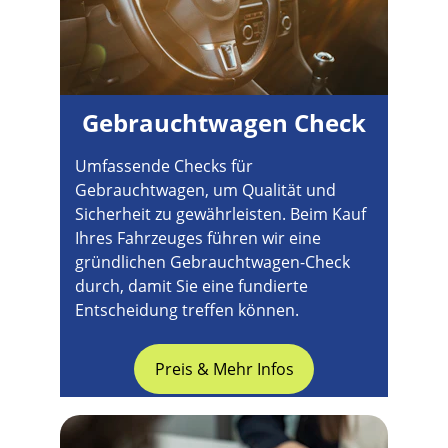
Gebrauchtwagen Check
Umfassende Checks für 
Gebrauchtwagen, um Qualität und 
Sicherheit zu gewährleisten. Beim Kauf 
Ihres Fahrzeuges führen wir eine 
gründlichen Gebrauchtwagen-Check 
durch, damit Sie eine fundierte 
Entscheidung treffen können.
Preis & Mehr Infos