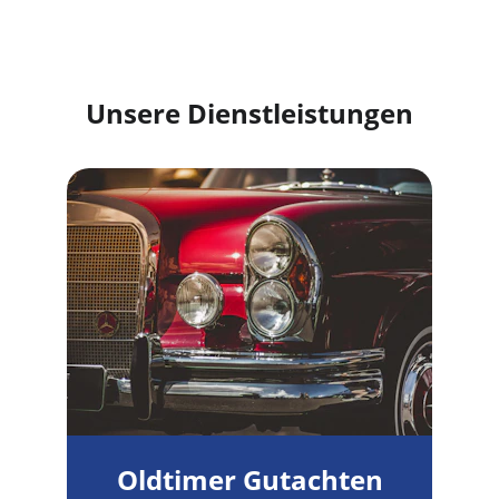
Unsere Dienstleistungen
Oldtimer Gutachten