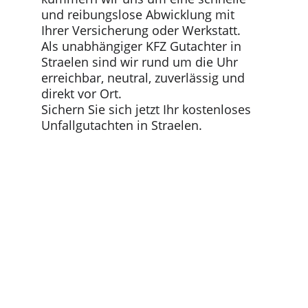
und reibungslose Abwicklung mit 
Ihrer Versicherung oder Werkstatt.
Als unabhängiger KFZ Gutachter in 
Straelen sind wir rund um die Uhr 
erreichbar, neutral, zuverlässig und 
direkt vor Ort.
Sichern Sie sich jetzt Ihr kostenloses 
Unfallgutachten in Straelen.