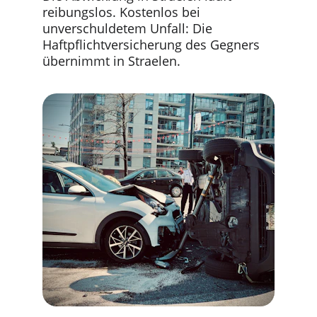
reibungslos. Kostenlos bei 
unverschuldetem Unfall: Die 
Haftpflichtversicherung des Gegners 
übernimmt in Straelen.