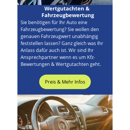
Wertgutachten & 
Fahrzeugbewertung
Sie benötigen für Ihr Auto eine 
Fahrzeugbewertung? Sie wollen den 
genauen Fahrzeugwert unabhängig 
feststellen lassen? Ganz gleich was Ihr 
Anlass dafür auch ist. Wir sind Ihr 
Ansprechpartner wenn es um Kfz-
Bewertungen & Wertgutachten geht.
Preis & Mehr Infos