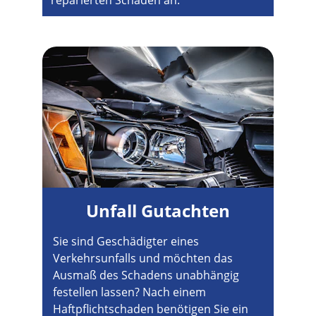
reparierten Schäden an.
Unfall Gutachten
Sie sind Geschädigter eines 
Verkehrsunfalls und möchten das 
Ausmaß des Schadens unabhängig 
festellen lassen? Nach einem 
Haftpflichtschaden benötigen Sie ein 