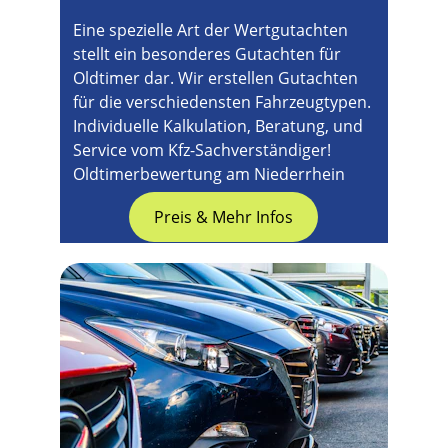
Eine spezielle Art der Wertgutachten 
stellt ein besonderes Gutachten für 
Oldtimer dar. Wir erstellen Gutachten 
für die verschiedensten Fahrzeugtypen. 
Individuelle Kalkulation, Beratung, und 
Service vom Kfz-Sachverständiger! 
Oldtimerbewertung am Niederrhein
Preis & Mehr Infos