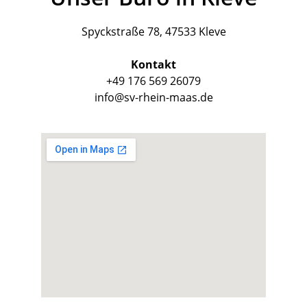
Spyckstraße 78, 47533 Kleve
Kontakt
+49 176 569 26079
info@sv-rhein-maas.de