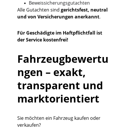
Beweissicherungsgutachten
Alle Gutachten sind 
gerichtsfest, neutral 
und von Versicherungen anerkannt
.
Für Geschädigte im Haftpflichtfall ist 
der Service kostenfrei!
Fahrzeugbewertu
ngen – exakt, 
transparent und 
marktorientiert
Sie möchten ein Fahrzeug kaufen oder 
verkaufen?