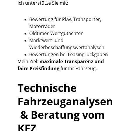
Ich unterstütze Sie mit:
Bewertung für Pkw, Transporter, 
Motorräder
Oldtimer-Wertgutachten
Marktwert- und 
Wiederbeschaffungswertanalysen
Bewertungen bei Leasingrückgaben
Mein Ziel: 
maximale Transparenz und 
faire Preisfindung
 für Ihr Fahrzeug.
Technische 
Fahrzeuganalysen
 & Beratung vom 
KFZ 