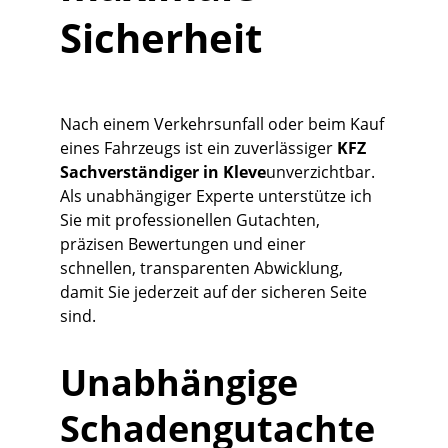
Sicherheit
Nach einem Verkehrsunfall oder beim Kauf 
eines Fahrzeugs ist ein zuverlässiger 
KFZ 
Sachverständiger in Kleve
unverzichtbar. 
Als unabhängiger Experte unterstütze ich 
Sie mit professionellen Gutachten, 
präzisen Bewertungen und einer 
schnellen, transparenten Abwicklung, 
damit Sie jederzeit auf der sicheren Seite 
sind.
Unabhängige 
Schadengutachte