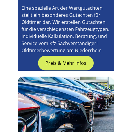
Eine spezielle Art der Wertgutachten 
stellt ein besonderes Gutachten für 
Oldtimer dar. Wir erstellen Gutachten 
für die verschiedensten Fahrzeugtypen. 
Individuelle Kalkulation, Beratung, und 
Service vom Kfz-Sachverständiger! 
Oldtimerbewertung am Niederrhein
Preis & Mehr Infos