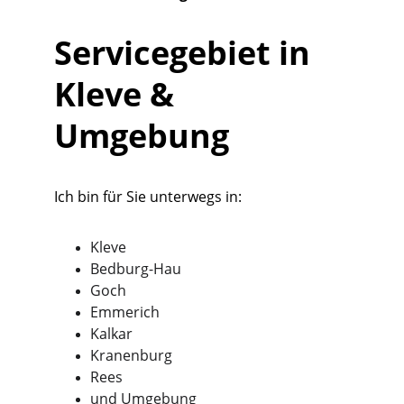
Servicegebiet in 
Kleve & 
Umgebung
Ich bin für Sie unterwegs in:
Kleve
Bedburg-Hau
Goch
Emmerich
Kalkar
Kranenburg
Rees
und Umgebung