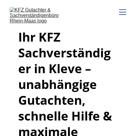
Ihr KFZ 
Sachverständig
er in Kleve – 
unabhängige 
Gutachten, 
schnelle Hilfe & 
maximale 