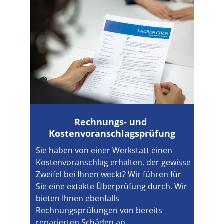
Rechnungs- und 
Kostenvoranschlagsprüfung
Sie haben von einer Werkstatt einen 
Kostenvoranschlag erhalten, der gewisse 
Zweifel bei Ihnen weckt? Wir führen für 
Sie eine extakte Überprüfung durch. Wir 
bieten Ihnen ebenfalls 
Rechnungsprüfungen von bereits 
reparierten Schäden an.