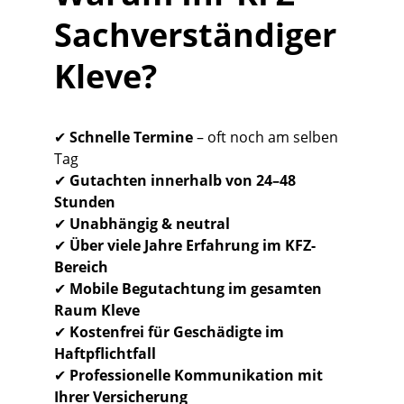
Sachverständiger 
Kleve?
✔ 
Schnelle Termine
 – oft noch am selben 
Tag
✔ 
Gutachten innerhalb von 24–48 
Stunden
✔ 
Unabhängig & neutral
✔ 
Über viele Jahre Erfahrung im KFZ-
Bereich
✔ 
Mobile Begutachtung im gesamten 
Raum Kleve
✔ 
Kostenfrei für Geschädigte im 
Haftpflichtfall
✔ 
Professionelle Kommunikation mit 
Ihrer Versicherung