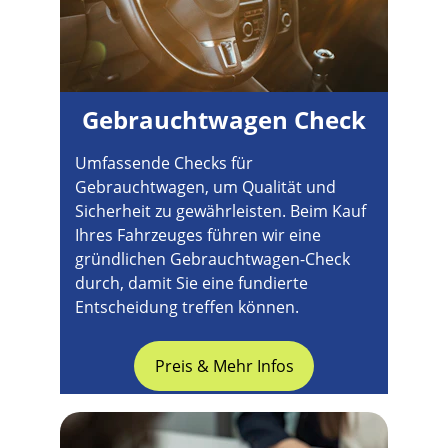
Gebrauchtwagen Check
Umfassende Checks für 
Gebrauchtwagen, um Qualität und 
Sicherheit zu gewährleisten. Beim Kauf 
Ihres Fahrzeuges führen wir eine 
gründlichen Gebrauchtwagen-Check 
durch, damit Sie eine fundierte 
Entscheidung treffen können.
Preis & Mehr Infos