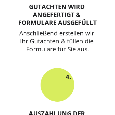
GUTACHTEN WIRD 
ANGEFERTIGT & 
FORMULARE AUSGEFÜLLT
Anschließend erstellen wir 
Ihr Gutachten & füllen die 
Formulare für Sie aus.
4.
AUSZAHLUNG DER 