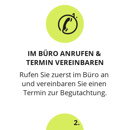
✆
1.
IM BÜRO ANRUFEN & 
TERMIN VEREINBAREN
Rufen Sie zuerst im Büro an 
und vereinbaren Sie einen 
Termin zur Begutachtung.
2.