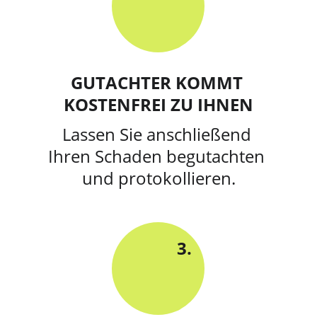
GUTACHTER KOMMT 
KOSTENFREI ZU IHNEN
Lassen Sie anschließend 
Ihren Schaden begutachten 
und protokollieren.
3.