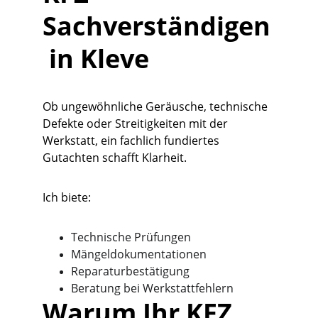
Sachverständigen
 in Kleve
Ob ungewöhnliche Geräusche, technische 
Defekte oder Streitigkeiten mit der 
Werkstatt, ein fachlich fundiertes 
Gutachten schafft Klarheit.
Ich biete:
Technische Prüfungen
Mängeldokumentationen
Reparaturbestätigung
Beratung bei Werkstattfehlern
Warum Ihr KFZ 