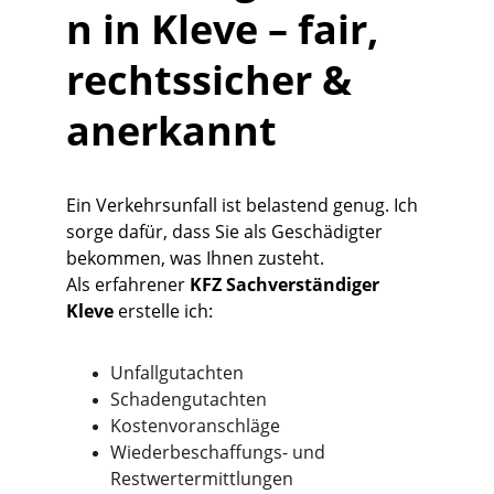
n in Kleve – fair, 
rechtssicher & 
anerkannt
Ein Verkehrsunfall ist belastend genug. Ich 
sorge dafür, dass Sie als Geschädigter 
bekommen, was Ihnen zusteht.
Als erfahrener 
KFZ Sachverständiger 
Kleve
 erstelle ich:
Unfallgutachten
Schadengutachten
Kostenvoranschläge
Wiederbeschaffungs- und 
Restwertermittlungen