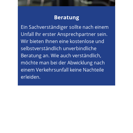
Beratung
Ein Sachverständiger sollte nach einem 
Unfall Ihr erster Ansprechpartner sein. 
Wir bieten Ihnen eine kostenlose und 
selbstverständlich unverbindliche 
Beratung an. Wie auch verständlich, 
möchte man bei der Abwicklung nach 
einem Verkehrsunfall keine Nachteile 
erleiden.
Standorte:
📍
Büro
Spyckstraße 78
47533 Kleve