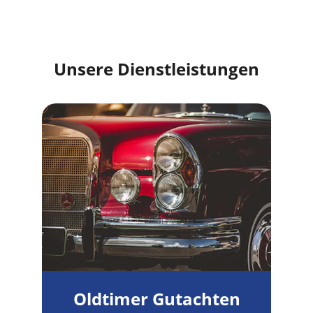
Unsere Dienstleistungen
Oldtimer Gutachten