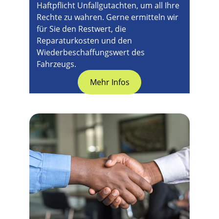
Haftpflicht Unfallgutachten, um all Ihre 
Rechte zu wahren. Gerne ermitteln wir 
für Sie den Restwert, die 
Reparaturkosten und den 
Wiederbeschaffungswert des 
Fahrzeugs.
Mehr Infos