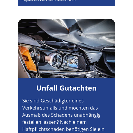
Unfall Gutachten
Sie sind Geschädigter eines 
Verkehrsunfalls und möchten das 
Ausmaß des Schadens unabhängig 
festellen lassen? Nach einem 
Haftpflichtschaden benötigen Sie ein 