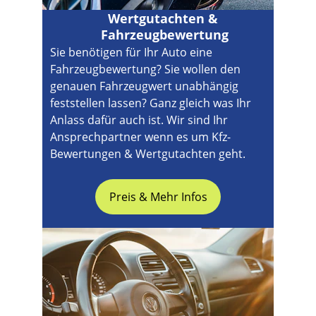
Wertgutachten & 
Fahrzeugbewertung
Sie benötigen für Ihr Auto eine 
Fahrzeugbewertung? Sie wollen den 
genauen Fahrzeugwert unabhängig 
feststellen lassen? Ganz gleich was Ihr 
Anlass dafür auch ist. Wir sind Ihr 
Ansprechpartner wenn es um Kfz-
Bewertungen & Wertgutachten geht.
Preis & Mehr Infos